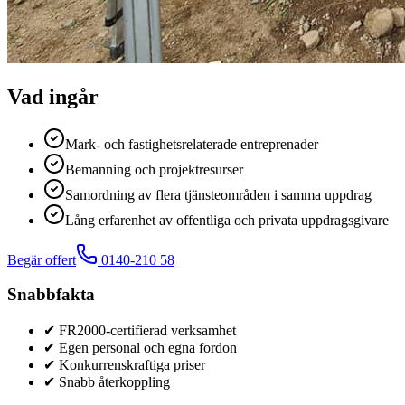
Vad ingår
Mark- och fastighetsrelaterade entreprenader
Bemanning och projektresurser
Samordning av flera tjänsteområden i samma uppdrag
Lång erfarenhet av offentliga och privata uppdragsgivare
Begär offert
0140-210 58
Snabbfakta
✔ FR2000-certifierad verksamhet
✔ Egen personal och egna fordon
✔ Konkurrenskraftiga priser
✔ Snabb återkoppling