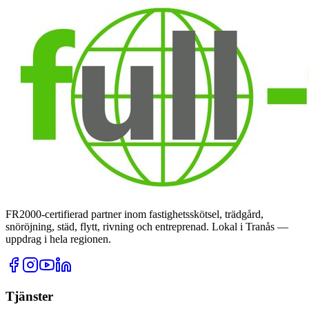
FR2000-certifierad partner inom fastighetsskötsel, trädgård,
snöröjning, städ, flytt, rivning och entreprenad. Lokal i Tranås —
uppdrag i hela regionen.
Tjänster